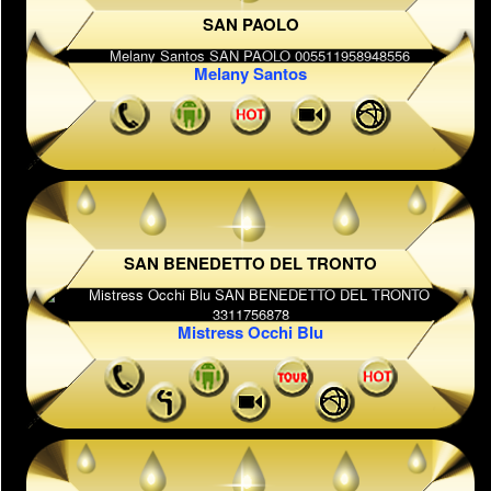
SAN PAOLO
Melany Santos
SAN BENEDETTO DEL TRONTO
Mistress Occhi Blu